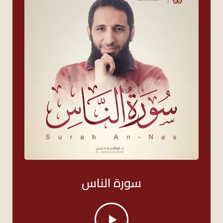
سورة الناس