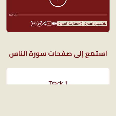
00:00
تحميل السورة
مشاركة السورة
1X
استمع إلى صفحات سورة الناس
Track 1
1X
Track 1
1