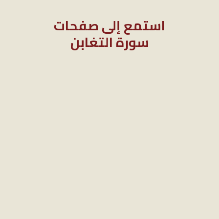
استمع إلى صفحات
سورة التغابن
1X