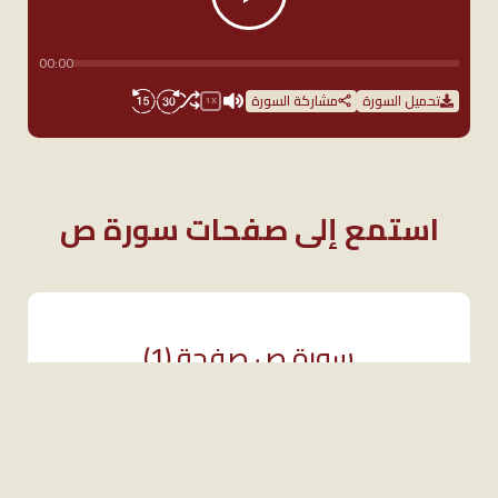
00:00
تحميل السورة
مشاركة السورة
1X
استمع إلى صفحات سورة ص
سورة ص صفحة (1)
1X
1
سورة ص صفحة (1)